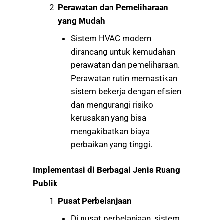
Perawatan dan Pemeliharaan
yang Mudah
Sistem HVAC modern
dirancang untuk kemudahan
perawatan dan pemeliharaan.
Perawatan rutin memastikan
sistem bekerja dengan efisien
dan mengurangi risiko
kerusakan yang bisa
mengakibatkan biaya
perbaikan yang tinggi.
Implementasi di Berbagai Jenis Ruang
Publik
Pusat Perbelanjaan
Di pusat perbelanjaan, sistem