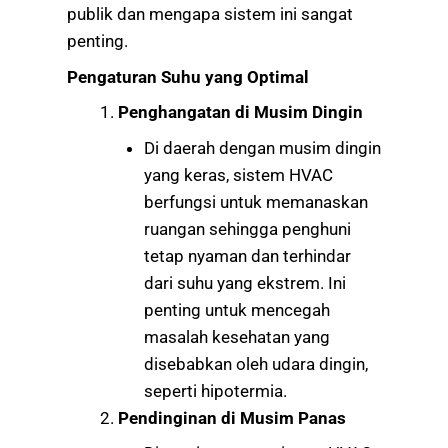
publik dan mengapa sistem ini sangat
penting.
Pengaturan Suhu yang Optimal
Penghangatan di Musim Dingin
Di daerah dengan musim dingin
yang keras, sistem HVAC
berfungsi untuk memanaskan
ruangan sehingga penghuni
tetap nyaman dan terhindar
dari suhu yang ekstrem. Ini
penting untuk mencegah
masalah kesehatan yang
disebabkan oleh udara dingin,
seperti hipotermia.
Pendinginan di Musim Panas