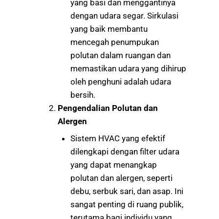
yang basi dan menggantinya
dengan udara segar. Sirkulasi
yang baik membantu
mencegah penumpukan
polutan dalam ruangan dan
memastikan udara yang dihirup
oleh penghuni adalah udara
bersih.
Pengendalian Polutan dan
Alergen
Sistem HVAC yang efektif
dilengkapi dengan filter udara
yang dapat menangkap
polutan dan alergen, seperti
debu, serbuk sari, dan asap. Ini
sangat penting di ruang publik,
terutama bagi individu yang