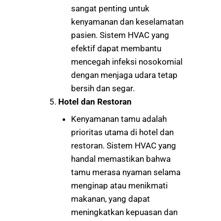
sangat penting untuk
kenyamanan dan keselamatan
pasien. Sistem HVAC yang
efektif dapat membantu
mencegah infeksi nosokomial
dengan menjaga udara tetap
bersih dan segar.
Hotel dan Restoran
Kenyamanan tamu adalah
prioritas utama di hotel dan
restoran. Sistem HVAC yang
handal memastikan bahwa
tamu merasa nyaman selama
menginap atau menikmati
makanan, yang dapat
meningkatkan kepuasan dan