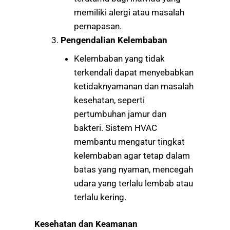
memiliki alergi atau masalah
pernapasan.
Pengendalian Kelembaban
Kelembaban yang tidak
terkendali dapat menyebabkan
ketidaknyamanan dan masalah
kesehatan, seperti
pertumbuhan jamur dan
bakteri. Sistem HVAC
membantu mengatur tingkat
kelembaban agar tetap dalam
batas yang nyaman, mencegah
udara yang terlalu lembab atau
terlalu kering.
Kesehatan dan Keamanan