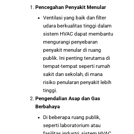
Pencegahan Penyakit Menular
Ventilasi yang baik dan filter
udara berkualitas tinggi dalam
sistem HVAC dapat membantu
mengurangi penyebaran
penyakit menular di ruang
publik. Ini penting terutama di
tempat-tempat seperti rumah
sakit dan sekolah, di mana
risiko penularan penyakit lebih
tinggi.
Pengendalian Asap dan Gas
Berbahaya
Di beberapa ruang publik,
seperti laboratorium atau
fasilitas industri, sistem HVAC