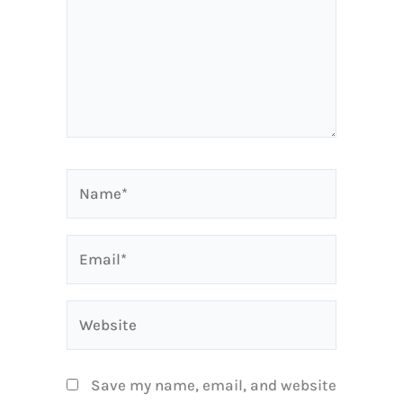
Name*
Email*
Website
Save my name, email, and website