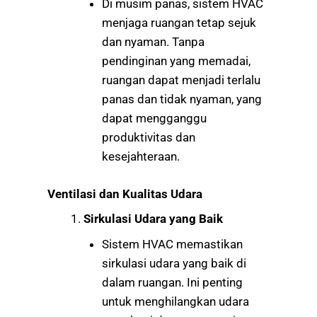
Di musim panas, sistem HVAC
menjaga ruangan tetap sejuk
dan nyaman. Tanpa
pendinginan yang memadai,
ruangan dapat menjadi terlalu
panas dan tidak nyaman, yang
dapat mengganggu
produktivitas dan
kesejahteraan.
Ventilasi dan Kualitas Udara
Sirkulasi Udara yang Baik
Sistem HVAC memastikan
sirkulasi udara yang baik di
dalam ruangan. Ini penting
untuk menghilangkan udara