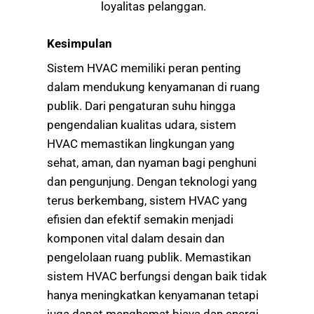
loyalitas pelanggan.
Kesimpulan
Sistem HVAC memiliki peran penting
dalam mendukung kenyamanan di ruang
publik. Dari pengaturan suhu hingga
pengendalian kualitas udara, sistem
HVAC memastikan lingkungan yang
sehat, aman, dan nyaman bagi penghuni
dan pengunjung. Dengan teknologi yang
terus berkembang, sistem HVAC yang
efisien dan efektif semakin menjadi
komponen vital dalam desain dan
pengelolaan ruang publik. Memastikan
sistem HVAC berfungsi dengan baik tidak
hanya meningkatkan kenyamanan tetapi