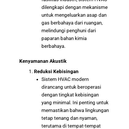
dilengkapi dengan mekanisme
untuk mengeluarkan asap dan
gas berbahaya dari ruangan,
melindungi penghuni dari
paparan bahan kimia
berbahaya.
Kenyamanan Akustik
Reduksi Kebisingan
Sistem HVAC modern
dirancang untuk beroperasi
dengan tingkat kebisingan
yang minimal. Ini penting untuk
memastikan bahwa lingkungan
tetap tenang dan nyaman,
terutama di tempat-tempat