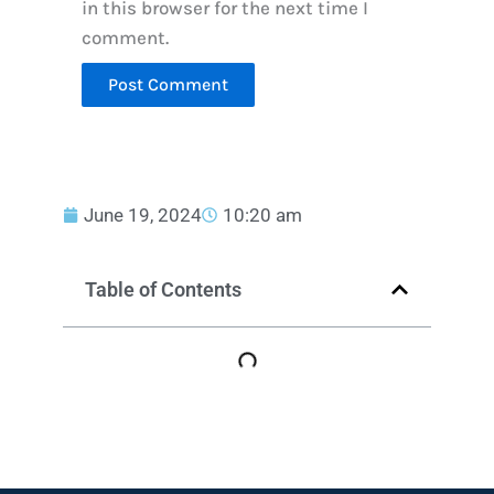
in this browser for the next time I
comment.
June 19, 2024
10:20 am
Table of Contents