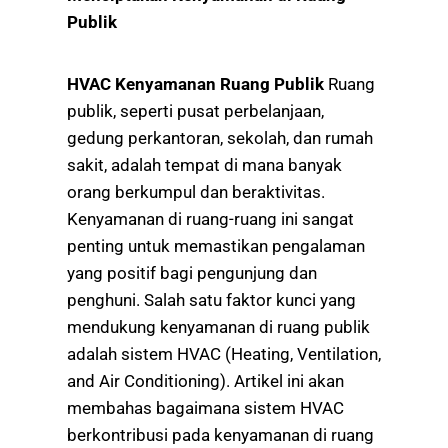
Publik
HVAC Kenyamanan Ruang Publik
Ruang
publik, seperti pusat perbelanjaan,
gedung perkantoran, sekolah, dan rumah
sakit, adalah tempat di mana banyak
orang berkumpul dan beraktivitas.
Kenyamanan di ruang-ruang ini sangat
penting untuk memastikan pengalaman
yang positif bagi pengunjung dan
penghuni. Salah satu faktor kunci yang
mendukung kenyamanan di ruang publik
adalah sistem HVAC (Heating, Ventilation,
and Air Conditioning). Artikel ini akan
membahas bagaimana sistem HVAC
berkontribusi pada kenyamanan di ruang