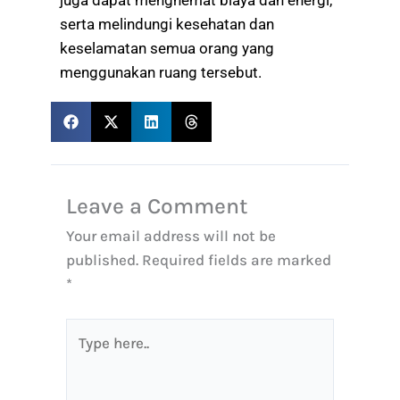
juga dapat menghemat biaya dan energi,
serta melindungi kesehatan dan
keselamatan semua orang yang
menggunakan ruang tersebut.
Leave a Comment
Your email address will not be
published.
Required fields are marked
*
Type
here..