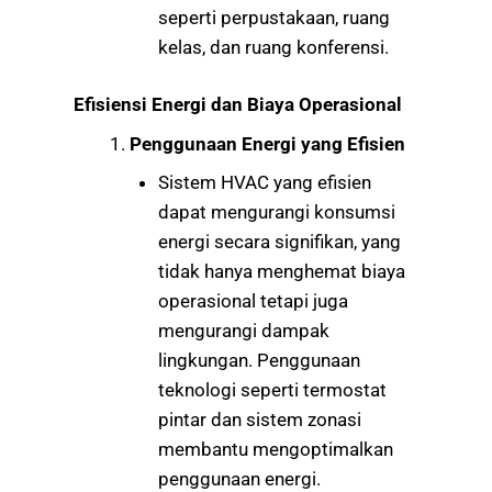
seperti perpustakaan, ruang
kelas, dan ruang konferensi.
Efisiensi Energi dan Biaya Operasional
Penggunaan Energi yang Efisien
Sistem HVAC yang efisien
dapat mengurangi konsumsi
energi secara signifikan, yang
tidak hanya menghemat biaya
operasional tetapi juga
mengurangi dampak
lingkungan. Penggunaan
teknologi seperti termostat
pintar dan sistem zonasi
membantu mengoptimalkan
penggunaan energi.