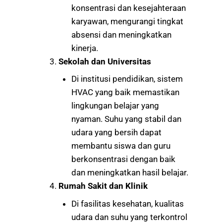
konsentrasi dan kesejahteraan
karyawan, mengurangi tingkat
absensi dan meningkatkan
kinerja.
Sekolah dan Universitas
Di institusi pendidikan, sistem
HVAC yang baik memastikan
lingkungan belajar yang
nyaman. Suhu yang stabil dan
udara yang bersih dapat
membantu siswa dan guru
berkonsentrasi dengan baik
dan meningkatkan hasil belajar.
Rumah Sakit dan Klinik
Di fasilitas kesehatan, kualitas
udara dan suhu yang terkontrol