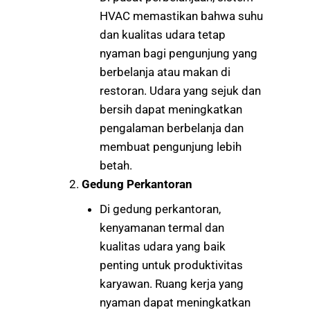
HVAC memastikan bahwa suhu
dan kualitas udara tetap
nyaman bagi pengunjung yang
berbelanja atau makan di
restoran. Udara yang sejuk dan
bersih dapat meningkatkan
pengalaman berbelanja dan
membuat pengunjung lebih
betah.
Gedung Perkantoran
Di gedung perkantoran,
kenyamanan termal dan
kualitas udara yang baik
penting untuk produktivitas
karyawan. Ruang kerja yang
nyaman dapat meningkatkan