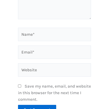
Name*
Email*
Website
Save my name, email, and website
in this browser for the next time I
comment.