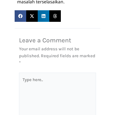
masalah terselasaikan.
Leave a Comment
Your email address will not be
published.
Required fields are marked
*
Type
here..