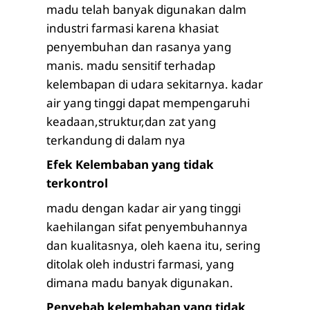
madu telah banyak digunakan dalm
industri farmasi karena khasiat
penyembuhan dan rasanya yang
manis. madu sensitif terhadap
kelembapan di udara sekitarnya. kadar
air yang tinggi dapat mempengaruhi
keadaan,struktur,dan zat yang
terkandung di dalam nya
Efek Kelembaban yang tidak
terkontrol
madu dengan kadar air yang tinggi
kaehilangan sifat penyembuhannya
dan kualitasnya, oleh kaena itu, sering
ditolak oleh industri farmasi, yang
dimana madu banyak digunakan.
Penyebab kelembaban yang tidak