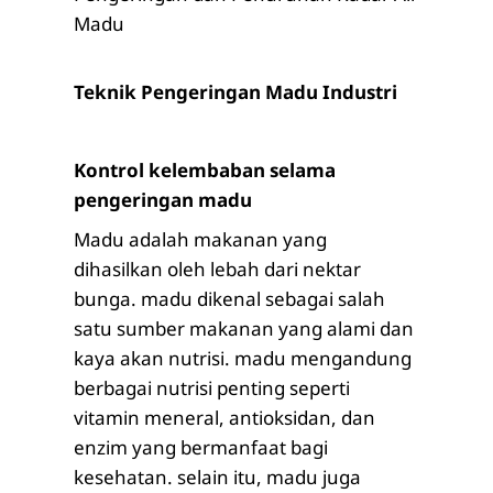
Madu
Teknik Pengeringan Madu Industri
Kontrol kelembaban selama
pengeringan madu
Madu adalah makanan yang
dihasilkan oleh lebah dari nektar
bunga. madu dikenal sebagai salah
satu sumber makanan yang alami dan
kaya akan nutrisi. madu mengandung
berbagai nutrisi penting seperti
vitamin meneral, antioksidan, dan
enzim yang bermanfaat bagi
kesehatan. selain itu, madu juga