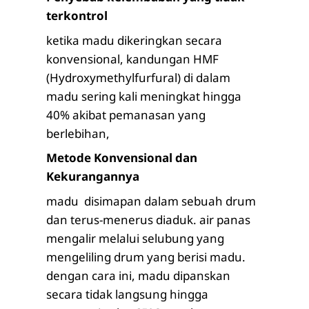
terkontrol
ketika madu dikeringkan secara
konvensional, kandungan HMF
(Hydroxymethylfurfural) di dalam
madu sering kali meningkat hingga
40% akibat pemanasan yang
berlebihan,
Metode Konvensional dan
Kekurangannya
madu disimapan dalam sebuah drum
dan terus-menerus diaduk. air panas
mengalir melalui selubung yang
mengeliling drum yang berisi madu.
dengan cara ini, madu dipanskan
secara tidak langsung hingga