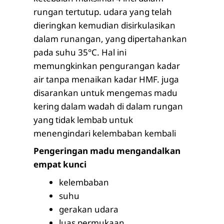
rungan tertutup. udara yang telah
dieringkan kemudian disirkulasikan
dalam runangan, yang dipertahankan
pada suhu 35°C. Hal ini
memungkinkan pengurangan kadar
air tanpa menaikan kadar HMF. juga
disarankan untuk mengemas madu
kering dalam wadah di dalam rungan
yang tidak lembab untuk
menengindari kelembaban kembali
Pengeringan madu mengandalkan
empat kunci
kelembaban
suhu
gerakan udara
luas permukaan