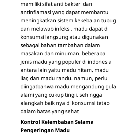
memiliki sifat anti bakteri dan
antinflamasi yang dapat membantu
meningkatkan sistem kekebalan tubug
dan melawab infeksi. madu dapat di
konsumsi langsung atau digunakan
sebagai bahan tambahan dalam
masakan dan minuman. beberapa
jenis madu yang populer di indonesia
antara lain yaitu madu hitam, madu
liar, dan madu randu. namun, perlu
diingatbahwa madu mengandung gula
alami yang cukup tingii, sehingga
alangkah baik nya di konsumsi tetap
dalam batas yang sehat
Kontrol Kelembaban Selama
Pengeringan Madu