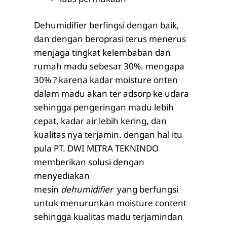
Dehumidifier berfingsi dengan baik,
dan dengan beroprasi terus menerus
menjaga tingkat kelembaban dan
rumah madu sebesar 30%. mengapa
30% ? karena kadar moisture onten
dalam madu akan ter adsorp ke udara
sehingga pengeringan madu lebih
cepat, kadar air lebih kering, dan
kualitas nya terjamin. dengan hal itu
pula PT. DWI MITRA TEKNINDO
memberikan solusi dengan
menyediakan
mesin
dehumidifier
yang berfungsi
untuk menurunkan moisture content
sehingga kualitas madu terjamindan