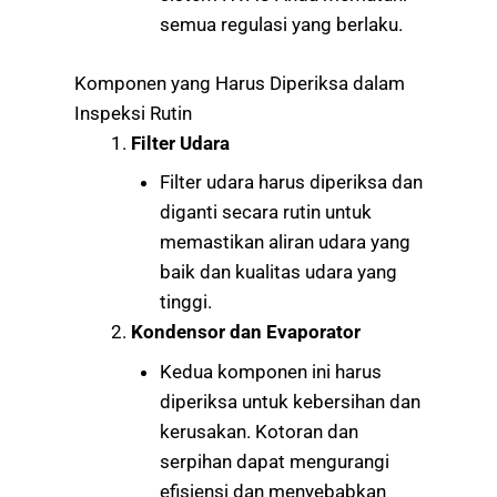
semua regulasi yang berlaku.
Komponen yang Harus Diperiksa dalam
Inspeksi Rutin
Filter Udara
Filter udara harus diperiksa dan
diganti secara rutin untuk
memastikan aliran udara yang
baik dan kualitas udara yang
tinggi.
Kondensor dan Evaporator
Kedua komponen ini harus
diperiksa untuk kebersihan dan
kerusakan. Kotoran dan
serpihan dapat mengurangi
efisiensi dan menyebabkan