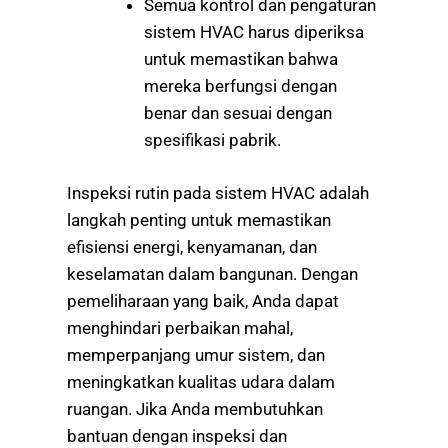
Semua kontrol dan pengaturan
sistem HVAC harus diperiksa
untuk memastikan bahwa
mereka berfungsi dengan
benar dan sesuai dengan
spesifikasi pabrik.
Inspeksi rutin pada sistem HVAC adalah
langkah penting untuk memastikan
efisiensi energi, kenyamanan, dan
keselamatan dalam bangunan. Dengan
pemeliharaan yang baik, Anda dapat
menghindari perbaikan mahal,
memperpanjang umur sistem, dan
meningkatkan kualitas udara dalam
ruangan. Jika Anda membutuhkan
bantuan dengan inspeksi dan