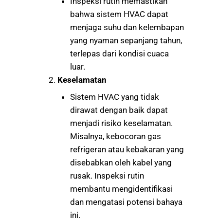
Inspeksi rutin memastikan
bahwa sistem HVAC dapat
menjaga suhu dan kelembapan
yang nyaman sepanjang tahun,
terlepas dari kondisi cuaca
luar.
Keselamatan
Sistem HVAC yang tidak
dirawat dengan baik dapat
menjadi risiko keselamatan.
Misalnya, kebocoran gas
refrigeran atau kebakaran yang
disebabkan oleh kabel yang
rusak. Inspeksi rutin
membantu mengidentifikasi
dan mengatasi potensi bahaya
ini.