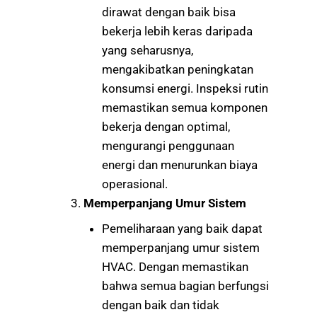
dirawat dengan baik bisa
bekerja lebih keras daripada
yang seharusnya,
mengakibatkan peningkatan
konsumsi energi. Inspeksi rutin
memastikan semua komponen
bekerja dengan optimal,
mengurangi penggunaan
energi dan menurunkan biaya
operasional.
Memperpanjang Umur Sistem
Pemeliharaan yang baik dapat
memperpanjang umur sistem
HVAC. Dengan memastikan
bahwa semua bagian berfungsi
dengan baik dan tidak