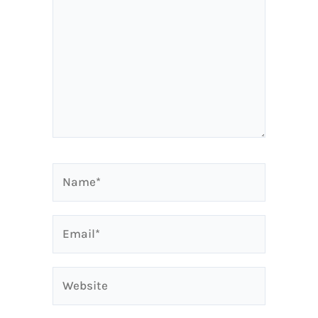
Name*
Email*
Website