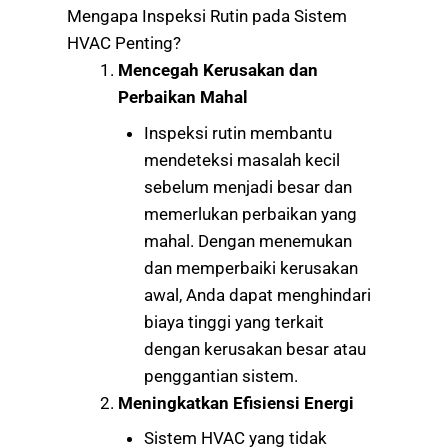
Mengapa Inspeksi Rutin pada Sistem
HVAC Penting?
Mencegah Kerusakan dan
Perbaikan Mahal
Inspeksi rutin membantu
mendeteksi masalah kecil
sebelum menjadi besar dan
memerlukan perbaikan yang
mahal. Dengan menemukan
dan memperbaiki kerusakan
awal, Anda dapat menghindari
biaya tinggi yang terkait
dengan kerusakan besar atau
penggantian sistem.
Meningkatkan Efisiensi Energi
Sistem HVAC yang tidak