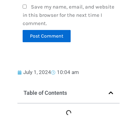
Save my name, email, and website
in this browser for the next time I
comment.
July 1, 2024
10:04 am
Table of Contents