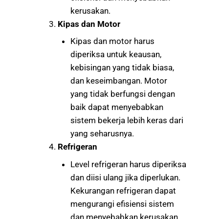
kerusakan.
Kipas dan Motor
Kipas dan motor harus
diperiksa untuk keausan,
kebisingan yang tidak biasa,
dan keseimbangan. Motor
yang tidak berfungsi dengan
baik dapat menyebabkan
sistem bekerja lebih keras dari
yang seharusnya.
Refrigeran
Level refrigeran harus diperiksa
dan diisi ulang jika diperlukan.
Kekurangan refrigeran dapat
mengurangi efisiensi sistem
dan menyebabkan kerusakan