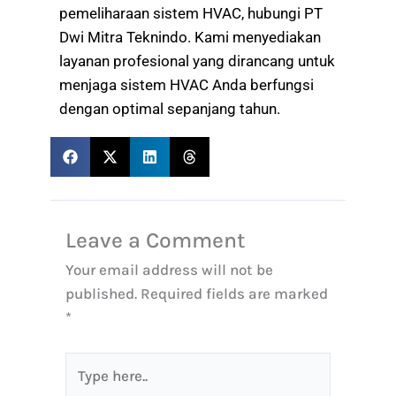
pemeliharaan sistem HVAC, hubungi PT
Dwi Mitra Teknindo. Kami menyediakan
layanan profesional yang dirancang untuk
menjaga sistem HVAC Anda berfungsi
dengan optimal sepanjang tahun.
Leave a Comment
Your email address will not be
published.
Required fields are marked
*
Type
here..