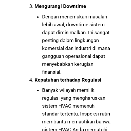
Mengurangi Downtime
Dengan menemukan masalah
lebih awal, downtime sistem
dapat diminimalkan. Ini sangat
penting dalam lingkungan
komersial dan industri di mana
gangguan operasional dapat
menyebabkan kerugian
finansial.
Kepatuhan terhadap Regulasi
Banyak wilayah memiliki
regulasi yang mengharuskan
sistem HVAC memenuhi
standar tertentu. Inspeksi rutin
membantu memastikan bahwa
sistem HVAC Anda mematuhi