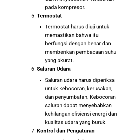
pada kompresor.
Termostat
Termostat harus diuji untuk
memastikan bahwa itu
berfungsi dengan benar dan
memberikan pembacaan suhu
yang akurat.
Saluran Udara
Saluran udara harus diperiksa
untuk kebocoran, kerusakan,
dan penyumbatan. Kebocoran
saluran dapat menyebabkan
kehilangan efisiensi energi dan
kualitas udara yang buruk.
Kontrol dan Pengaturan