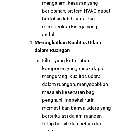
mengalami keausan yang
berlebihan, sistem HVAC dapat
bertahan lebih lama dan
memberikan kinerja yang
andal.
Meningkatkan Kualitas Udara
dalam Ruangan
Filter yang kotor atau
komponen yang rusak dapat
mengurangi kualitas udara
dalam ruangan, menyebabkan
masalah kesehatan bagi
penghuni. Inspeksi rutin
memastikan bahwa udara yang
bersirkulasi dalam ruangan
tetap bersih dan bebas dari