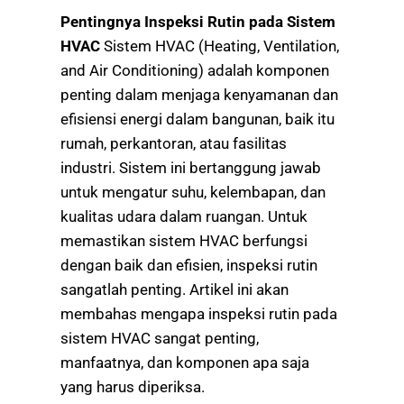
Pentingnya Inspeksi Rutin pada Sistem
HVAC
Sistem HVAC (Heating, Ventilation,
and Air Conditioning) adalah komponen
penting dalam menjaga kenyamanan dan
efisiensi energi dalam bangunan, baik itu
rumah, perkantoran, atau fasilitas
industri. Sistem ini bertanggung jawab
untuk mengatur suhu, kelembapan, dan
kualitas udara dalam ruangan. Untuk
memastikan sistem HVAC berfungsi
dengan baik dan efisien, inspeksi rutin
sangatlah penting. Artikel ini akan
membahas mengapa inspeksi rutin pada
sistem HVAC sangat penting,
manfaatnya, dan komponen apa saja
yang harus diperiksa.