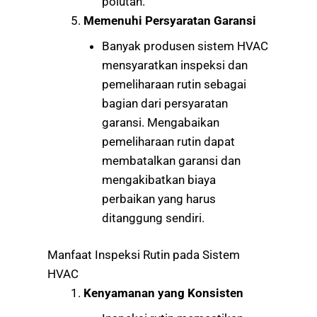
polutan.
Memenuhi Persyaratan Garansi
Banyak produsen sistem HVAC
mensyaratkan inspeksi dan
pemeliharaan rutin sebagai
bagian dari persyaratan
garansi. Mengabaikan
pemeliharaan rutin dapat
membatalkan garansi dan
mengakibatkan biaya
perbaikan yang harus
ditanggung sendiri.
Manfaat Inspeksi Rutin pada Sistem
HVAC
Kenyamanan yang Konsisten