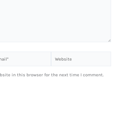
il*
Website
site in this browser for the next time I comment.