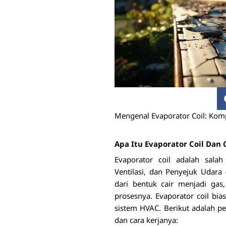
Mengenal Evaporator Coil: Kom
Apa Itu Evaporator Coil Dan 
Evaporator coil adalah sal
Ventilasi, dan Penyejuk Udara
dari bentuk cair menjadi gas
prosesnya. Evaporator coil bia
sistem HVAC. Berikut adalah pen
dan cara kerjanya: