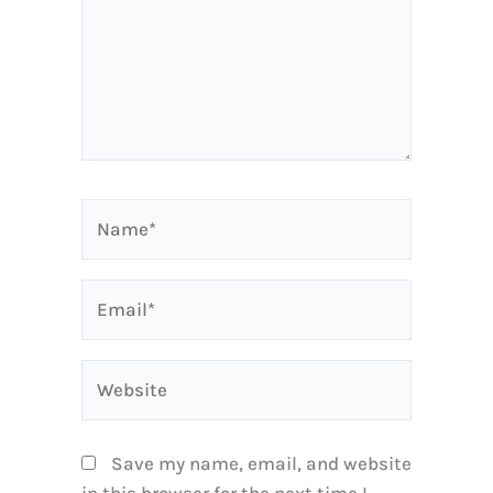
Name*
Email*
Website
Save my name, email, and website