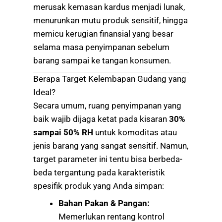
merusak kemasan kardus menjadi lunak,
menurunkan mutu produk sensitif, hingga
memicu kerugian finansial yang besar
selama masa penyimpanan sebelum
barang sampai ke tangan konsumen.
Berapa Target Kelembapan Gudang yang
Ideal?
Secara umum, ruang penyimpanan yang
baik wajib dijaga ketat pada kisaran
30%
sampai 50% RH
untuk komoditas atau
jenis barang yang sangat sensitif. Namun,
target parameter ini tentu bisa berbeda-
beda tergantung pada karakteristik
spesifik produk yang Anda simpan:
Bahan Pakan & Pangan:
Memerlukan rentang kontrol