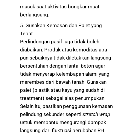
masuk saat aktivitas bongkar muat
berlangsung.
5. Gunakan Kemasan dan Palet yang
Tepat
Perlindungan pasif juga tidak boleh
diabaikan. Produk atau komoditas apa
pun sebaiknya tidak diletakkan langsung
bersentuhan dengan lantai beton agar
tidak menyerap kelembapan alami yang
merembes dari bawah tanah. Gunakan
palet (plastik atau kayu yang sudah di-
treatment) sebagai alas penumpukan.
Selain itu, pastikan penggunaan kemasan
pelindung sekunder seperti
stretch wrap
untuk membantu mengurangi dampak
langsung dari fluktuasi perubahan RH