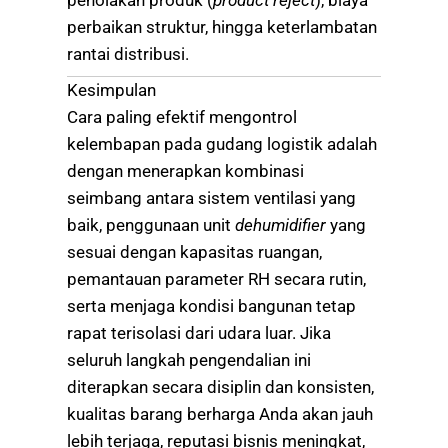
perbaikan struktur, hingga keterlambatan
rantai distribusi.
Kesimpulan
Cara paling efektif mengontrol
kelembapan pada gudang logistik adalah
dengan menerapkan kombinasi
seimbang antara sistem ventilasi yang
baik, penggunaan unit
dehumidifier
yang
sesuai dengan kapasitas ruangan,
pemantauan parameter RH secara rutin,
serta menjaga kondisi bangunan tetap
rapat terisolasi dari udara luar. Jika
seluruh langkah pengendalian ini
diterapkan secara disiplin dan konsisten,
kualitas barang berharga Anda akan jauh
lebih terjaga, reputasi bisnis meningkat,