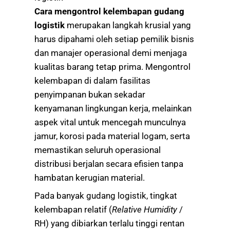
Cara mengontrol kelembapan gudang
logistik
merupakan langkah krusial yang
harus dipahami oleh setiap pemilik bisnis
dan manajer operasional demi menjaga
kualitas barang tetap prima. Mengontrol
kelembapan di dalam fasilitas
penyimpanan bukan sekadar
kenyamanan lingkungan kerja, melainkan
aspek vital untuk mencegah munculnya
jamur, korosi pada material logam, serta
memastikan seluruh operasional
distribusi berjalan secara efisien tanpa
hambatan kerugian material.
Pada banyak gudang logistik, tingkat
kelembapan relatif (
Relative Humidity
/
RH) yang dibiarkan terlalu tinggi rentan