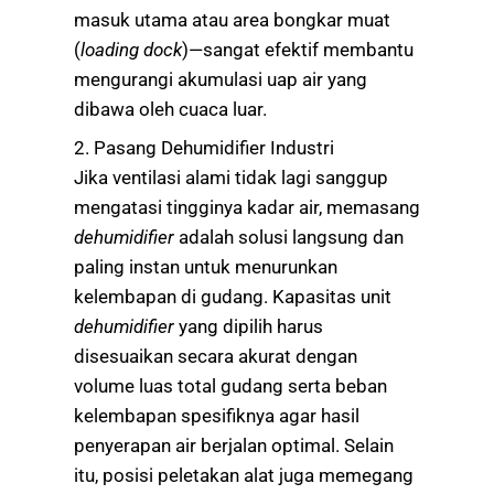
masuk utama atau area bongkar muat
(
loading dock
)—sangat efektif membantu
mengurangi akumulasi uap air yang
dibawa oleh cuaca luar.
2. Pasang Dehumidifier Industri
Jika ventilasi alami tidak lagi sanggup
mengatasi tingginya kadar air, memasang
dehumidifier
adalah solusi langsung dan
paling instan untuk menurunkan
kelembapan di gudang. Kapasitas unit
dehumidifier
yang dipilih harus
disesuaikan secara akurat dengan
volume luas total gudang serta beban
kelembapan spesifiknya agar hasil
penyerapan air berjalan optimal. Selain
itu, posisi peletakan alat juga memegang