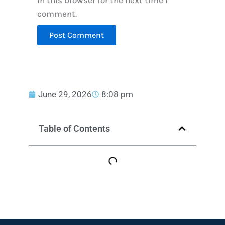
in this browser for the next time I
comment.
June 29, 2026
8:08 pm
Table of Contents