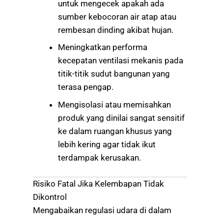
untuk mengecek apakah ada
sumber kebocoran air atap atau
rembesan dinding akibat hujan.
Meningkatkan performa
kecepatan ventilasi mekanis pada
titik-titik sudut bangunan yang
terasa pengap.
Mengisolasi atau memisahkan
produk yang dinilai sangat sensitif
ke dalam ruangan khusus yang
lebih kering agar tidak ikut
terdampak kerusakan.
Risiko Fatal Jika Kelembapan Tidak
Dikontrol
Mengabaikan regulasi udara di dalam