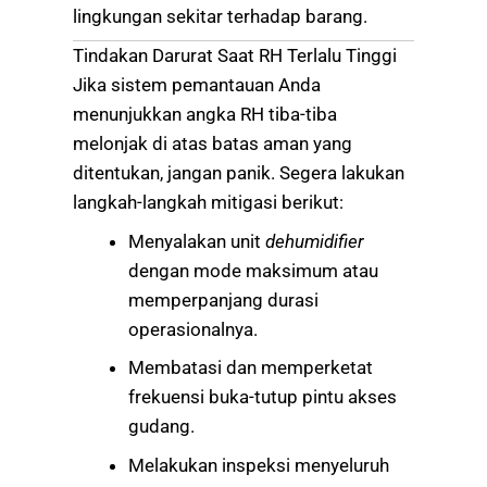
lingkungan sekitar terhadap barang.
Tindakan Darurat Saat RH Terlalu Tinggi
Jika sistem pemantauan Anda
menunjukkan angka RH tiba-tiba
melonjak di atas batas aman yang
ditentukan, jangan panik. Segera lakukan
langkah-langkah mitigasi berikut:
Menyalakan unit
dehumidifier
dengan mode maksimum atau
memperpanjang durasi
operasionalnya.
Membatasi dan memperketat
frekuensi buka-tutup pintu akses
gudang.
Melakukan inspeksi menyeluruh