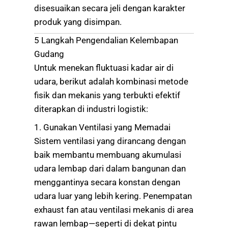
disesuaikan secara jeli dengan karakter
produk yang disimpan.
5 Langkah Pengendalian Kelembapan
Gudang
Untuk menekan fluktuasi kadar air di
udara, berikut adalah kombinasi metode
fisik dan mekanis yang terbukti efektif
diterapkan di industri logistik:
1. Gunakan Ventilasi yang Memadai
Sistem ventilasi yang dirancang dengan
baik membantu membuang akumulasi
udara lembap dari dalam bangunan dan
menggantinya secara konstan dengan
udara luar yang lebih kering. Penempatan
exhaust fan atau ventilasi mekanis di area
rawan lembap—seperti di dekat pintu