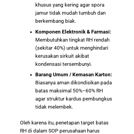
khusus yang kering agar spora
jamur tidak mudah tumbuh dan
berkembang biak.
Komponen Elektronik & Farmasi:
Membutuhkan tingkat RH rendah
(sekitar 40%) untuk menghindari
kerusakan sirkuit akibat
kondensasi tersembunyi.
Barang Umum / Kemasan Karton:
Biasanya aman dikondisikan pada
batas maksimal 50%–60% RH
agar struktur kardus pembungkus
tidak melembek.
Oleh karena itu, penetapan target batas
RH di dalam SOP perusahaan harus