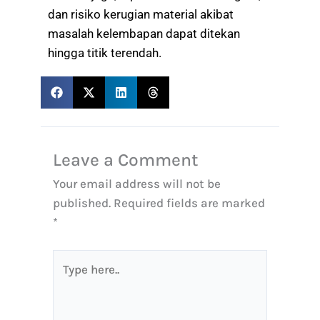
dan risiko kerugian material akibat
masalah kelembapan dapat ditekan
hingga titik terendah.
Leave a Comment
Your email address will not be
published.
Required fields are marked
*
Type
here..