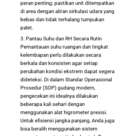
peran penting; pastikan unit ditempatkan
di area dengan aliran sirkulasi udara yang
bebas dan tidak terhalang tumpukan
palet.
3. Pantau Suhu dan RH Secara Rutin
Pemantauan suhu ruangan dan tingkat
kelembapan perlu dilakukan secara
berkala dan konsisten agar setiap
perubahan kondisi ekstrem dapat segera
dideteksi. Di dalam Standar Operasional
Prosedur (SOP) gudang modern,
pengecekan ini idealnya dilakukan
beberapa kali sehari dengan
menggunakan alat higrometer presisi.
Untuk efisiensi jangka panjang, Anda juga
bisa beralih menggunakan sistem