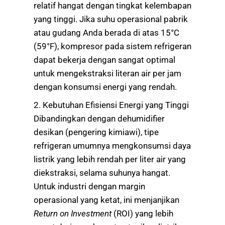
relatif hangat dengan tingkat kelembapan
yang tinggi. Jika suhu operasional pabrik
atau gudang Anda berada di atas 15°C
(59°F), kompresor pada sistem refrigeran
dapat bekerja dengan sangat optimal
untuk mengekstraksi literan air per jam
dengan konsumsi energi yang rendah.
2. Kebutuhan Efisiensi Energi yang Tinggi
Dibandingkan dengan dehumidifier
desikan (pengering kimiawi), tipe
refrigeran umumnya mengkonsumsi daya
listrik yang lebih rendah per liter air yang
diekstraksi, selama suhunya hangat.
Untuk industri dengan margin
operasional yang ketat, ini menjanjikan
Return on Investment
(ROI) yang lebih