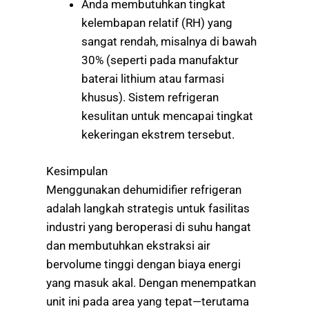
Anda membutuhkan tingkat
kelembapan relatif (RH) yang
sangat rendah, misalnya di bawah
30% (seperti pada manufaktur
baterai lithium atau farmasi
khusus). Sistem refrigeran
kesulitan untuk mencapai tingkat
kekeringan ekstrem tersebut.
Kesimpulan
Menggunakan dehumidifier refrigeran
adalah langkah strategis untuk fasilitas
industri yang beroperasi di suhu hangat
dan membutuhkan ekstraksi air
bervolume tinggi dengan biaya energi
yang masuk akal. Dengan menempatkan
unit ini pada area yang tepat—terutama