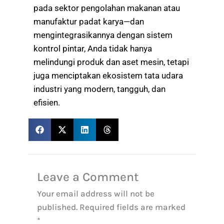
pada sektor pengolahan makanan atau
manufaktur padat karya—dan
mengintegrasikannya dengan sistem
kontrol pintar, Anda tidak hanya
melindungi produk dan aset mesin, tetapi
juga menciptakan ekosistem tata udara
industri yang modern, tangguh, dan
efisien.
Leave a Comment
Your email address will not be
published.
Required fields are marked
*