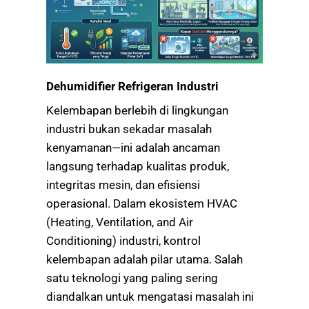
Dehumidifier Refrigeran Industri
Kelembapan berlebih di lingkungan
industri bukan sekadar masalah
kenyamanan—ini adalah ancaman
langsung terhadap kualitas produk,
integritas mesin, dan efisiensi
operasional. Dalam ekosistem HVAC
(Heating, Ventilation, and Air
Conditioning) industri, kontrol
kelembapan adalah pilar utama. Salah
satu teknologi yang paling sering
diandalkan untuk mengatasi masalah ini