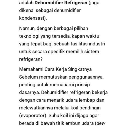
adalah
Dehumidifier Refrigeran
(juga
dikenal sebagai dehumidifier
kondensasi).
Namun, dengan berbagai pilihan
teknologi yang tersedia, kapan waktu
yang tepat bagi sebuah fasilitas industri
untuk secara spesifik memilih sistem
refrigeran?
Memahami Cara Kerja Singkatnya
Sebelum memutuskan penggunaannya,
penting untuk memahami prinsip
dasarnya. Dehumidifier refrigeran bekerja
dengan cara menarik udara lembap dan
melewatkannya melalui koil pendingin
(evaporator). Suhu koil ini dijaga agar
berada di bawah titik embun udara (
dew