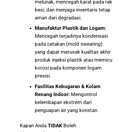
melunak, mencegah karat pada rak
besi, dan menjaga inventaris tetap
aman dari degradasi.
Manufaktur Plastik dan Logam:
Mencegah terjadinya kondensasi
pada cetakan (mold sweating)
yang dapat merusak kualitas akhir
produk injeksi plastik atau memicu
korosi pada komponen logam
presisi.
Fasilitas Kebugaran & Kolam
Renang Indoor:
Mengontrol
kelembapan ekstrem dari
penguapan air yang konstan.
Kapan Anda
TIDAK
Boleh