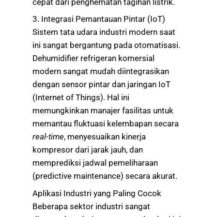
cepat dari penghematan tagihan listrik.
3. Integrasi Pemantauan Pintar (IoT)
Sistem tata udara industri modern saat
ini sangat bergantung pada otomatisasi.
Dehumidifier refrigeran komersial
modern sangat mudah diintegrasikan
dengan sensor pintar dan jaringan IoT
(Internet of Things). Hal ini
memungkinkan manajer fasilitas untuk
memantau fluktuasi kelembapan secara
real-time
, menyesuaikan kinerja
kompresor dari jarak jauh, dan
memprediksi jadwal pemeliharaan
(predictive maintenance) secara akurat.
Aplikasi Industri yang Paling Cocok
Beberapa sektor industri sangat