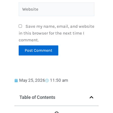
Website
Save my name, email, and website
in this browser for the next time I
comment.
May 25, 2026
11:50 am
Table of Contents