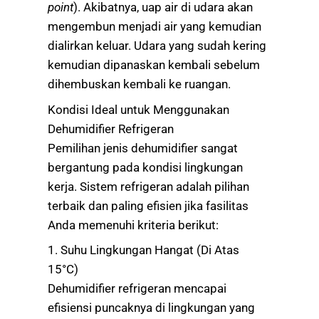
point
). Akibatnya, uap air di udara akan
mengembun menjadi air yang kemudian
dialirkan keluar. Udara yang sudah kering
kemudian dipanaskan kembali sebelum
dihembuskan kembali ke ruangan.
Kondisi Ideal untuk Menggunakan
Dehumidifier Refrigeran
Pemilihan jenis dehumidifier sangat
bergantung pada kondisi lingkungan
kerja. Sistem refrigeran adalah pilihan
terbaik dan paling efisien jika fasilitas
Anda memenuhi kriteria berikut:
1. Suhu Lingkungan Hangat (Di Atas
15°C)
Dehumidifier refrigeran mencapai
efisiensi puncaknya di lingkungan yang