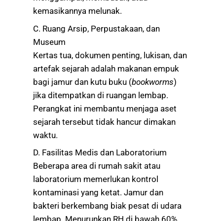
kemasikannya melunak.
C. Ruang Arsip, Perpustakaan, dan
Museum
Kertas tua, dokumen penting, lukisan, dan
artefak sejarah adalah makanan empuk
bagi jamur dan kutu buku (
bookworms
)
jika ditempatkan di ruangan lembap.
Perangkat ini membantu menjaga aset
sejarah tersebut tidak hancur dimakan
waktu.
D. Fasilitas Medis dan Laboratorium
Beberapa area di rumah sakit atau
laboratorium memerlukan kontrol
kontaminasi yang ketat. Jamur dan
bakteri berkembang biak pesat di udara
lembap. Menurunkan RH di bawah 60%