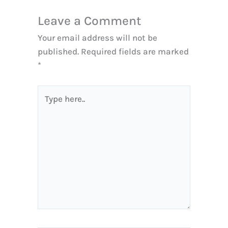
Leave a Comment
Your email address will not be
published.
Required fields are marked
*
Type
here..