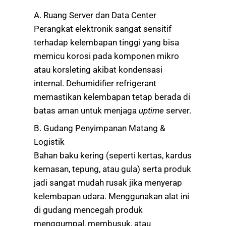
A. Ruang Server dan Data Center
Perangkat elektronik sangat sensitif
terhadap kelembapan tinggi yang bisa
memicu korosi pada komponen mikro
atau korsleting akibat kondensasi
internal. Dehumidifier refrigerant
memastikan kelembapan tetap berada di
batas aman untuk menjaga
uptime
server.
B. Gudang Penyimpanan Matang &
Logistik
Bahan baku kering (seperti kertas, kardus
kemasan, tepung, atau gula) serta produk
jadi sangat mudah rusak jika menyerap
kelembapan udara. Menggunakan alat ini
di gudang mencegah produk
menggumpal, membusuk, atau