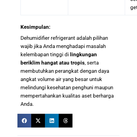
ge
Kesimpulan:
Dehumidifier refrigerant adalah pilihan
wajib jika Anda menghadapi masalah
kelembapan tinggi di
lingkungan
beriklim hangat atau tropis
, serta
membutuhkan perangkat dengan daya
angkat volume air yang besar untuk
melindungi kesehatan penghuni maupun
mempertahankan kualitas aset berharga
Anda.