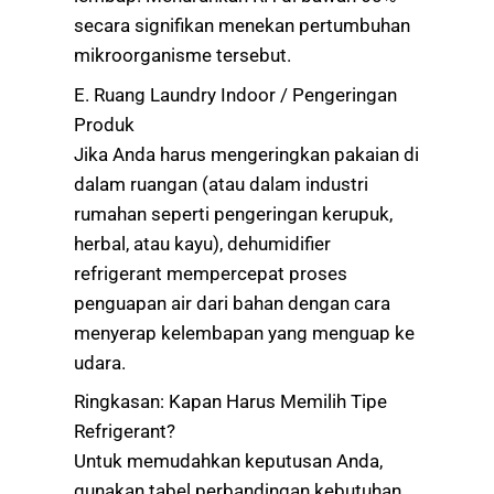
secara signifikan menekan pertumbuhan
mikroorganisme tersebut.
E. Ruang Laundry Indoor / Pengeringan
Produk
Jika Anda harus mengeringkan pakaian di
dalam ruangan (atau dalam industri
rumahan seperti pengeringan kerupuk,
herbal, atau kayu), dehumidifier
refrigerant mempercepat proses
penguapan air dari bahan dengan cara
menyerap kelembapan yang menguap ke
udara.
Ringkasan: Kapan Harus Memilih Tipe
Refrigerant?
Untuk memudahkan keputusan Anda,
gunakan tabel perbandingan kebutuhan