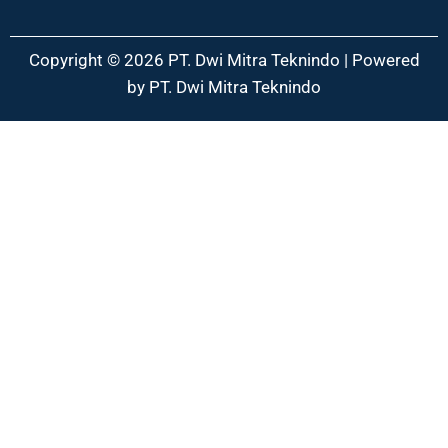
Copyright © 2026 PT. Dwi Mitra Teknindo | Powered
by PT. Dwi Mitra Teknindo