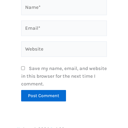
Name*
Email*
Website
Save my name, email, and website
in this browser for the next time I
comment.