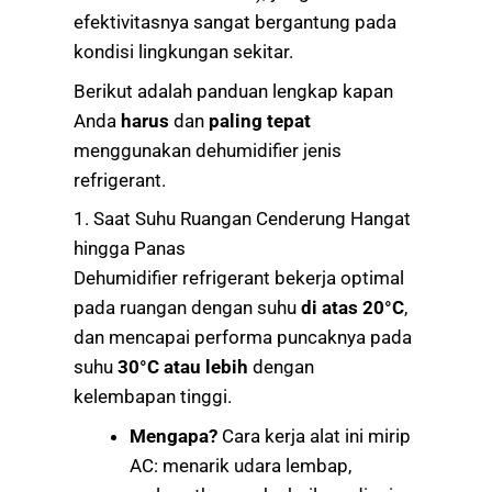
efektivitasnya sangat bergantung pada
kondisi lingkungan sekitar.
Berikut adalah panduan lengkap kapan
Anda
harus
dan
paling tepat
menggunakan dehumidifier jenis
refrigerant.
1. Saat Suhu Ruangan Cenderung Hangat
hingga Panas
Dehumidifier refrigerant bekerja optimal
pada ruangan dengan suhu
di atas 20°C
,
dan mencapai performa puncaknya pada
suhu
30°C atau lebih
dengan
kelembapan tinggi.
Mengapa?
Cara kerja alat ini mirip
AC: menarik udara lembap,