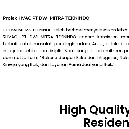
Projek HVAC PT DWI MITRA TEKNINDO
PT DWI MITRA TEKNINDO telah berhasil menyelesaikan lebih 
RHVAC, PT DWI MITRA TEKNINDO secara konsisten mem
terbaik untuk masalah pendingin udara Anda, selalu be
integritas, etika, dan disiplin. Kami sangat berkomitmen pad
dan motto kami: “Bekerja dengan Etika dan Integritas, Rek
Kinerja yang Baik, dan Layanan Purna Jual yang Baik.”
High Qualit
Residen