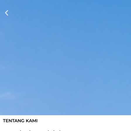
TENTANG KAMI