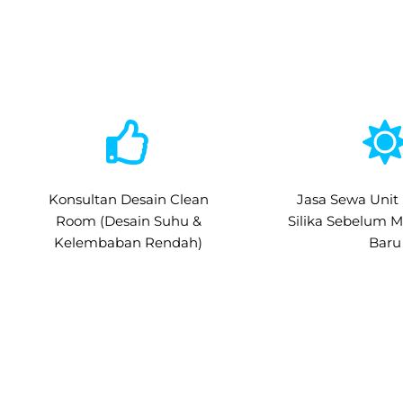
Konsultan Desain Clean
Jasa Sewa Unit
Room (Desain Suhu &
Silika Sebelum M
Kelembaban Rendah)
Baru