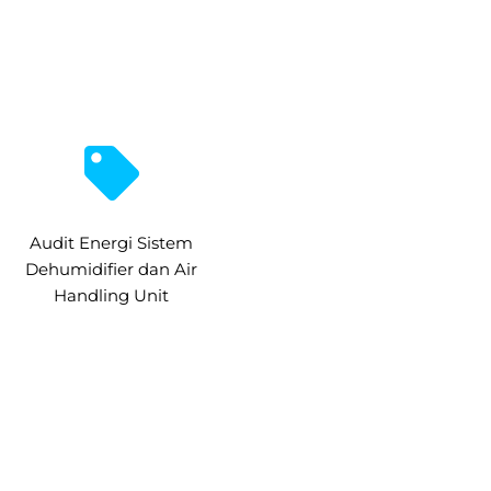
Audit Energi Sistem
Dehumidifier dan Air
Handling Unit