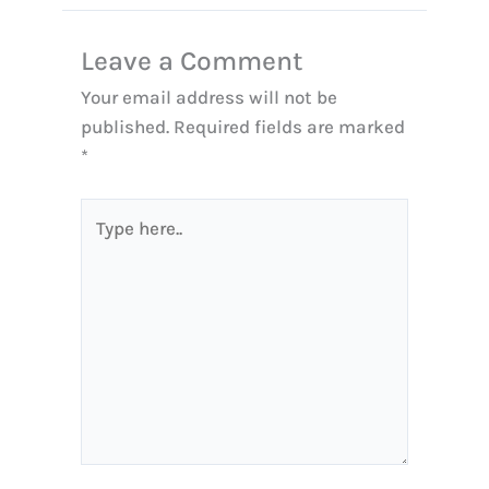
Leave a Comment
Your email address will not be
published.
Required fields are marked
*
Type
here..