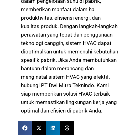
dalam pengelolaan suhu di pabrik,
memberikan manfaat dalam hal
produktivitas, efisiensi energi, dan
kualitas produk. Dengan langkah-langkah
perawatan yang tepat dan penggunaan
teknologi canggih, sistem HVAC dapat
dioptimalkan untuk memenuhi kebutuhan
spesifik pabrik. Jika Anda membutuhkan
bantuan dalam merancang dan
menginstal sistem HVAC yang efektif,
hubungi PT Dwi Mitra Teknindo. Kami
siap memberikan solusi HVAC terbaik
untuk memastikan lingkungan kerja yang
optimal dan efisien di pabrik Anda.