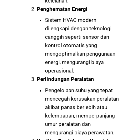
kelelahan.
Penghematan Energi
Sistem HVAC modern
dilengkapi dengan teknologi
canggih seperti sensor dan
kontrol otomatis yang
mengoptimalkan penggunaan
energi, mengurangi biaya
operasional.
Perlindungan Peralatan
Pengelolaan suhu yang tepat
mencegah kerusakan peralatan
akibat panas berlebih atau
kelembapan, memperpanjang
umur peralatan dan
mengurangi biaya perawatan.