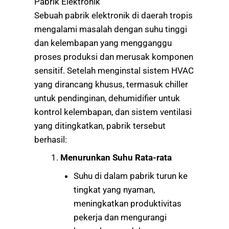
Pabrik Elektronik
Sebuah pabrik elektronik di daerah tropis
mengalami masalah dengan suhu tinggi
dan kelembapan yang mengganggu
proses produksi dan merusak komponen
sensitif. Setelah menginstal sistem HVAC
yang dirancang khusus, termasuk chiller
untuk pendinginan, dehumidifier untuk
kontrol kelembapan, dan sistem ventilasi
yang ditingkatkan, pabrik tersebut
berhasil:
Menurunkan Suhu Rata-rata
Suhu di dalam pabrik turun ke
tingkat yang nyaman,
meningkatkan produktivitas
pekerja dan mengurangi