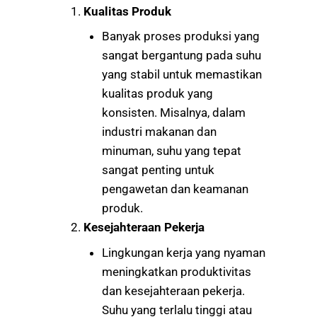
Kualitas Produk
Banyak proses produksi yang
sangat bergantung pada suhu
yang stabil untuk memastikan
kualitas produk yang
konsisten. Misalnya, dalam
industri makanan dan
minuman, suhu yang tepat
sangat penting untuk
pengawetan dan keamanan
produk.
Kesejahteraan Pekerja
Lingkungan kerja yang nyaman
meningkatkan produktivitas
dan kesejahteraan pekerja.
Suhu yang terlalu tinggi atau