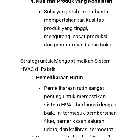
Kualitas Produk yang Konsisten
Suhu yang stabil membantu
mempertahankan kualitas
produk yang tinggi,
mengurangi cacat produksi
dan pemborosan bahan baku.
Strategi untuk Mengoptimalkan Sistem
HVAC di Pabrik
Pemeliharaan Rutin
Pemeliharaan rutin sangat
penting untuk memastikan
sistem HVAC berfungsi dengan
baik. Ini termasuk pembersihan
filter, pemeriksaan saluran
udara, dan kalibrasi termostat.