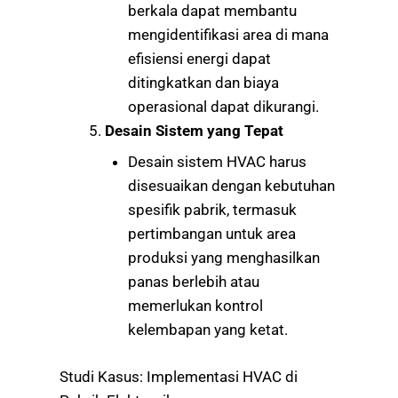
berkala dapat membantu
mengidentifikasi area di mana
efisiensi energi dapat
ditingkatkan dan biaya
operasional dapat dikurangi.
Desain Sistem yang Tepat
Desain sistem HVAC harus
disesuaikan dengan kebutuhan
spesifik pabrik, termasuk
pertimbangan untuk area
produksi yang menghasilkan
panas berlebih atau
memerlukan kontrol
kelembapan yang ketat.
Studi Kasus: Implementasi HVAC di