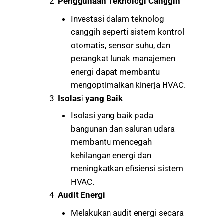
Penggunaan Teknologi Canggih
Investasi dalam teknologi
canggih seperti sistem kontrol
otomatis, sensor suhu, dan
perangkat lunak manajemen
energi dapat membantu
mengoptimalkan kinerja HVAC.
Isolasi yang Baik
Isolasi yang baik pada
bangunan dan saluran udara
membantu mencegah
kehilangan energi dan
meningkatkan efisiensi sistem
HVAC.
Audit Energi
Melakukan audit energi secara