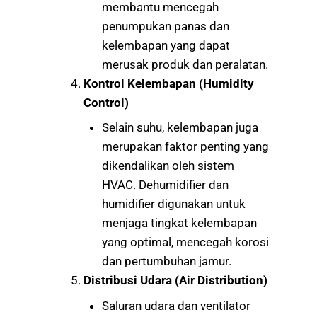
membantu mencegah
penumpukan panas dan
kelembapan yang dapat
merusak produk dan peralatan.
Kontrol Kelembapan (Humidity
Control)
Selain suhu, kelembapan juga
merupakan faktor penting yang
dikendalikan oleh sistem
HVAC. Dehumidifier dan
humidifier digunakan untuk
menjaga tingkat kelembapan
yang optimal, mencegah korosi
dan pertumbuhan jamur.
Distribusi Udara (Air Distribution)
Saluran udara dan ventilator