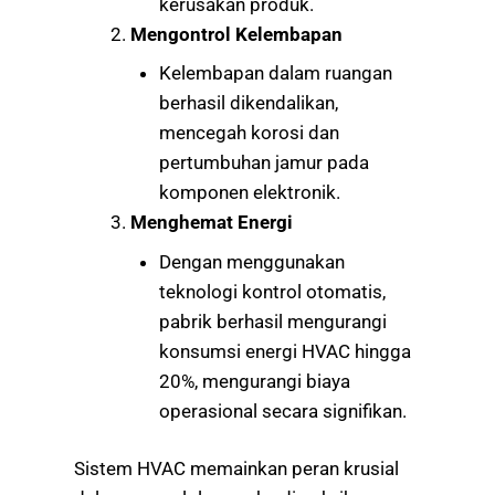
kerusakan produk.
Mengontrol Kelembapan
Kelembapan dalam ruangan
berhasil dikendalikan,
mencegah korosi dan
pertumbuhan jamur pada
komponen elektronik.
Menghemat Energi
Dengan menggunakan
teknologi kontrol otomatis,
pabrik berhasil mengurangi
konsumsi energi HVAC hingga
20%, mengurangi biaya
operasional secara signifikan.
Sistem HVAC memainkan peran krusial