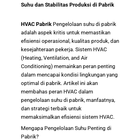
Suhu dan Stabilitas Produksi di Pabrik
HVAC Pabrik
Pengelolaan suhu di pabrik
adalah aspek kritis untuk memastikan
efisiensi operasional, kualitas produk, dan
kesejahteraan pekerja. Sistem HVAC
(Heating, Ventilation, and Air
Conditioning) memainkan peran penting
dalam mencapai kondisi lingkungan yang
optimal di pabrik. Artikel ini akan
membahas peran HVAC dalam
pengelolaan suhu di pabrik, manfaatnya,
dan strategi terbaik untuk
memaksimalkan efisiensi sistem HVAC.
Mengapa Pengelolaan Suhu Penting di
Pabrik?