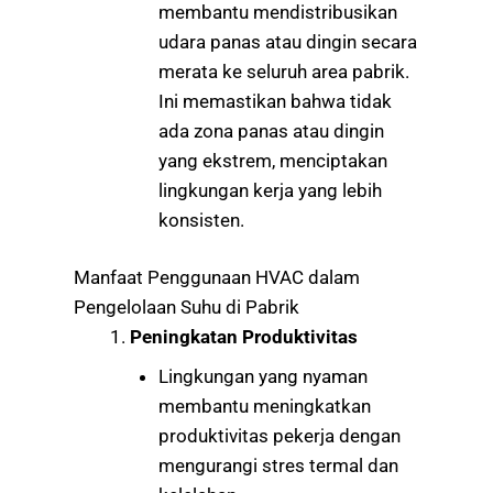
membantu mendistribusikan
udara panas atau dingin secara
merata ke seluruh area pabrik.
Ini memastikan bahwa tidak
ada zona panas atau dingin
yang ekstrem, menciptakan
lingkungan kerja yang lebih
konsisten.
Manfaat Penggunaan HVAC dalam
Pengelolaan Suhu di Pabrik
Peningkatan Produktivitas
Lingkungan yang nyaman
membantu meningkatkan
produktivitas pekerja dengan
mengurangi stres termal dan