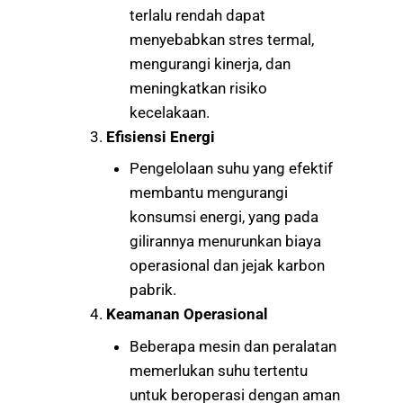
terlalu rendah dapat
menyebabkan stres termal,
mengurangi kinerja, dan
meningkatkan risiko
kecelakaan.
Efisiensi Energi
Pengelolaan suhu yang efektif
membantu mengurangi
konsumsi energi, yang pada
gilirannya menurunkan biaya
operasional dan jejak karbon
pabrik.
Keamanan Operasional
Beberapa mesin dan peralatan
memerlukan suhu tertentu
untuk beroperasi dengan aman