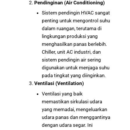
Pendinginan (Air Conditioning)
Sistem pendingin HVAC sangat
penting untuk mengontrol suhu
dalam ruangan, terutama di
lingkungan produksi yang
menghasilkan panas berlebih.
Chiller, unit AC industri, dan
sistem pendingin air sering
digunakan untuk menjaga suhu
pada tingkat yang diinginkan.
Ventilasi (Ventilation)
Ventilasi yang baik
memastikan sirkulasi udara
yang memadai, mengeluarkan
udara panas dan menggantinya
dengan udara segar. Ini