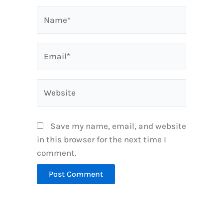
Name*
Email*
Website
Save my name, email, and website
in this browser for the next time I
comment.