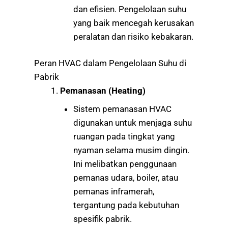
dan efisien. Pengelolaan suhu
yang baik mencegah kerusakan
peralatan dan risiko kebakaran.
Peran HVAC dalam Pengelolaan Suhu di
Pabrik
Pemanasan (Heating)
Sistem pemanasan HVAC
digunakan untuk menjaga suhu
ruangan pada tingkat yang
nyaman selama musim dingin.
Ini melibatkan penggunaan
pemanas udara, boiler, atau
pemanas inframerah,
tergantung pada kebutuhan
spesifik pabrik.