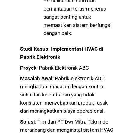
Pemeliharaan rutin dan
pemantauan terus-menerus
sangat penting untuk
memastikan sistem berfungsi
dengan baik.
Studi Kasus: Implementasi HVAC di
Pabrik Elektronik
Proyek
: Pabrik Elektronik ABC
Masalah Awal
: Pabrik elektronik ABC
menghadapi masalah dengan kontrol
suhu dan kelembaban yang tidak
konsisten, menyebabkan produk rusak
dan meningkatkan biaya operasional.
Solusi
: Tim dari PT Dwi Mitra Teknindo
merancang dan menginstal sistem HVAC