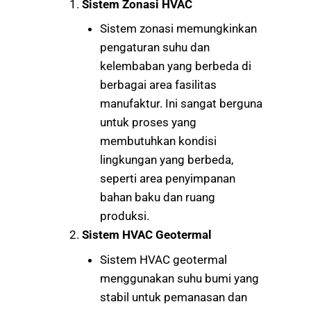
Sistem Zonasi HVAC
Sistem zonasi memungkinkan
pengaturan suhu dan
kelembaban yang berbeda di
berbagai area fasilitas
manufaktur. Ini sangat berguna
untuk proses yang
membutuhkan kondisi
lingkungan yang berbeda,
seperti area penyimpanan
bahan baku dan ruang
produksi.
Sistem HVAC Geotermal
Sistem HVAC geotermal
menggunakan suhu bumi yang
stabil untuk pemanasan dan