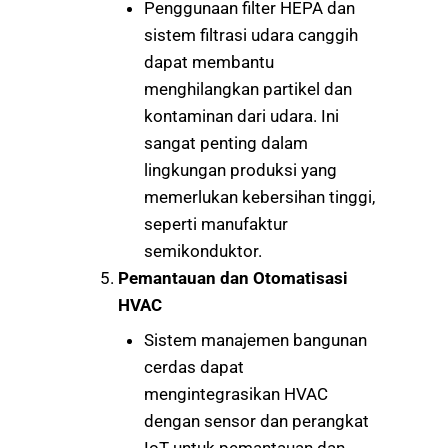
Penggunaan filter HEPA dan
sistem filtrasi udara canggih
dapat membantu
menghilangkan partikel dan
kontaminan dari udara. Ini
sangat penting dalam
lingkungan produksi yang
memerlukan kebersihan tinggi,
seperti manufaktur
semikonduktor.
Pemantauan dan Otomatisasi
HVAC
Sistem manajemen bangunan
cerdas dapat
mengintegrasikan HVAC
dengan sensor dan perangkat