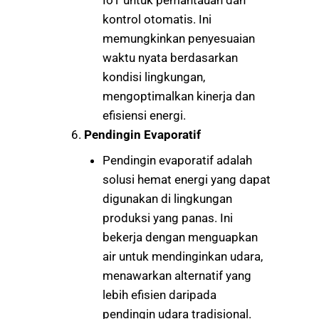
IoT untuk pemantauan dan
kontrol otomatis. Ini
memungkinkan penyesuaian
waktu nyata berdasarkan
kondisi lingkungan,
mengoptimalkan kinerja dan
efisiensi energi.
Pendingin Evaporatif
Pendingin evaporatif adalah
solusi hemat energi yang dapat
digunakan di lingkungan
produksi yang panas. Ini
bekerja dengan menguapkan
air untuk mendinginkan udara,
menawarkan alternatif yang
lebih efisien daripada
pendingin udara tradisional.