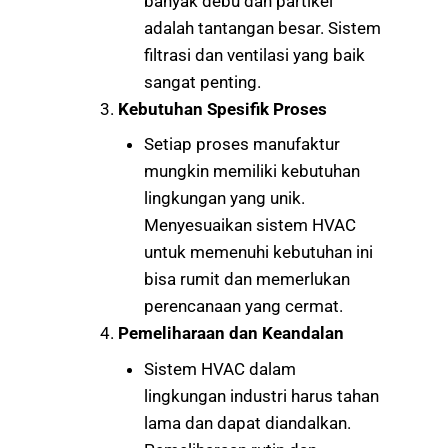
banyak debu dan partikel
adalah tantangan besar. Sistem
filtrasi dan ventilasi yang baik
sangat penting.
Kebutuhan Spesifik Proses
Setiap proses manufaktur
mungkin memiliki kebutuhan
lingkungan yang unik.
Menyesuaikan sistem HVAC
untuk memenuhi kebutuhan ini
bisa rumit dan memerlukan
perencanaan yang cermat.
Pemeliharaan dan Keandalan
Sistem HVAC dalam
lingkungan industri harus tahan
lama dan dapat diandalkan.