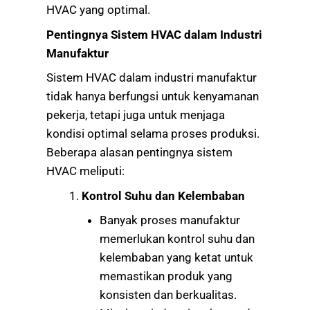
HVAC yang optimal.
Pentingnya Sistem HVAC dalam Industri
Manufaktur
Sistem HVAC dalam industri manufaktur
tidak hanya berfungsi untuk kenyamanan
pekerja, tetapi juga untuk menjaga
kondisi optimal selama proses produksi.
Beberapa alasan pentingnya sistem
HVAC meliputi:
Kontrol Suhu dan Kelembaban
Banyak proses manufaktur
memerlukan kontrol suhu dan
kelembaban yang ketat untuk
memastikan produk yang
konsisten dan berkualitas.