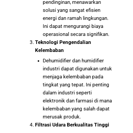
pendinginan, menawarkan
solusi yang sangat efisien
energi dan ramah lingkungan.
Ini dapat mengurangi biaya
operasional secara signifikan.
Teknologi Pengendalian
Kelembaban
Dehumidifier dan humidifier
industri dapat digunakan untuk
menjaga kelembaban pada
tingkat yang tepat. Ini penting
dalam industri seperti
elektronik dan farmasi di mana
kelembaban yang salah dapat
merusak produk.
Filtrasi Udara Berkualitas Tinggi