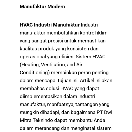
Manufaktur Modern
HVAC Industri Manufaktur
Industri
manufaktur membutuhkan kontrol iklim
yang sangat presisi untuk memastikan
kualitas produk yang konsisten dan
operasional yang efisien. Sistem HVAC
(Heating, Ventilation, and Air
Conditioning) memainkan peran penting
dalam mencapai tujuan ini. Artikel ini akan
membahas solusi HVAC yang dapat
diimplementasikan dalam industri
manufaktur, manfaatnya, tantangan yang
mungkin dihadapi, dan bagaimana PT Dwi
Mitra Teknindo dapat membantu Anda
dalam merancang dan menginstal sistem