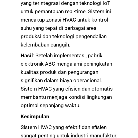
yang terintegrasi dengan teknologi IoT
untuk pemantauan real-time. Sistem ini
mencakup zonasi HVAC untuk kontrol
suhu yang tepat di berbagai area
produksi dan teknologi pengendalian
kelembaban canggih.
Hasil
: Setelah implementasi, pabrik
elektronik ABC mengalami peningkatan
kualitas produk dan pengurangan
signifikan dalam biaya operasional.
Sistem HVAC yang efisien dan otomatis
membantu menjaga kondisi lingkungan
optimal sepanjang waktu.
Kesimpulan
Sistem HVAC yang efektif dan efisien
sangat penting untuk industri manufaktur.