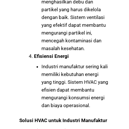
menghasilkan debu dan
partikel yang harus dikelola
dengan baik. Sistem ventilasi
yang efektif dapat membantu
mengurangi partikel ini,
mencegah kontaminasi dan
masalah kesehatan.
Efisiensi Energi
Industri manufaktur sering kali
memiliki kebutuhan energi
yang tinggi. Sistem HVAC yang
efisien dapat membantu
mengurangi konsumsi energi
dan biaya operasional.
Solusi HVAC untuk Industri Manufaktur