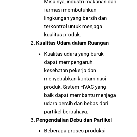
Misalnya, industri makanan dan
farmasi membutuhkan
lingkungan yang bersih dan
terkontrol untuk menjaga
kualitas produk.
Kualitas Udara dalam Ruangan
Kualitas udara yang buruk
dapat mempengaruhi
kesehatan pekerja dan
menyebabkan kontaminasi
produk. Sistem HVAC yang
baik dapat membantu menjaga
udara bersih dan bebas dari
partikel berbahaya.
Pengendalian Debu dan Partikel
Beberapa proses produksi