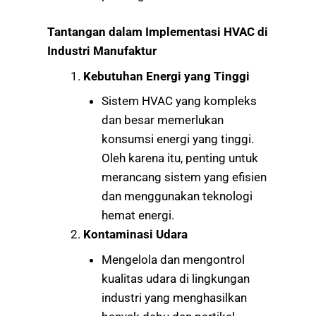
Tantangan dalam Implementasi HVAC di
Industri Manufaktur
Kebutuhan Energi yang Tinggi
Sistem HVAC yang kompleks
dan besar memerlukan
konsumsi energi yang tinggi.
Oleh karena itu, penting untuk
merancang sistem yang efisien
dan menggunakan teknologi
hemat energi.
Kontaminasi Udara
Mengelola dan mengontrol
kualitas udara di lingkungan
industri yang menghasilkan