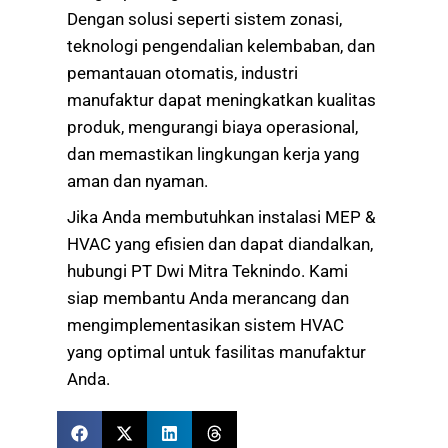
Dengan solusi seperti sistem zonasi,
teknologi pengendalian kelembaban, dan
pemantauan otomatis, industri
manufaktur dapat meningkatkan kualitas
produk, mengurangi biaya operasional,
dan memastikan lingkungan kerja yang
aman dan nyaman.
Jika Anda membutuhkan instalasi MEP &
HVAC yang efisien dan dapat diandalkan,
hubungi PT Dwi Mitra Teknindo. Kami
siap membantu Anda merancang dan
mengimplementasikan sistem HVAC
yang optimal untuk fasilitas manufaktur
Anda.