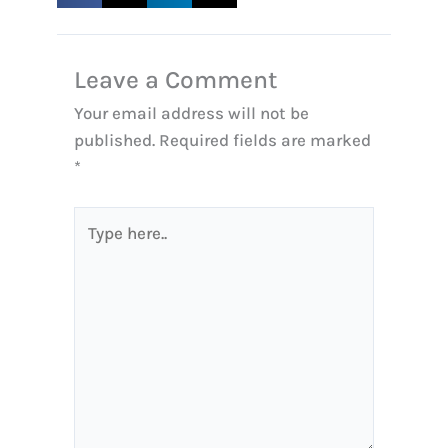
Leave a Comment
Your email address will not be
published.
Required fields are marked
*
Type
here..